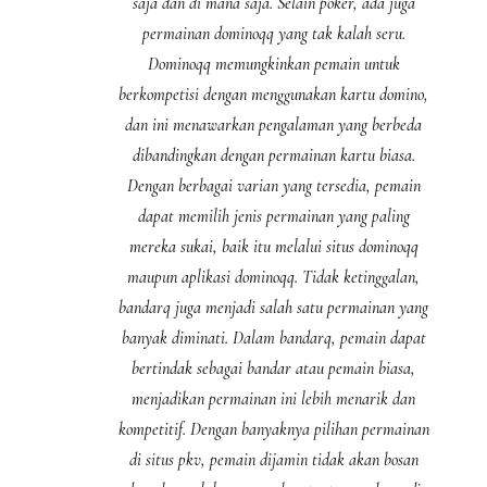
saja dan di mana saja. Selain poker, ada juga
permainan dominoqq yang tak kalah seru.
Dominoqq memungkinkan pemain untuk
berkompetisi dengan menggunakan kartu domino,
dan ini menawarkan pengalaman yang berbeda
dibandingkan dengan permainan kartu biasa.
Dengan berbagai varian yang tersedia, pemain
dapat memilih jenis permainan yang paling
mereka sukai, baik itu melalui situs dominoqq
maupun aplikasi dominoqq. Tidak ketinggalan,
bandarq juga menjadi salah satu permainan yang
banyak diminati. Dalam bandarq, pemain dapat
bertindak sebagai bandar atau pemain biasa,
menjadikan permainan ini lebih menarik dan
kompetitif. Dengan banyaknya pilihan permainan
di situs pkv, pemain dijamin tidak akan bosan