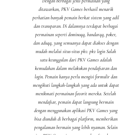
Dengan berbagai jenis permainan yang
ditawarkan, PKV Games berhasil menarik
perhatian banyak pemain berkat sistem yang adil
dan transparan. Di dalamnya terdapat berbagai
permainan seperti dominoqq, bandarqq, poker,
dan aduqq, yang semuanya dapat diakses dengan
mudah melalui situs-situs pkv. pkv login Salah
satu keunggulan dari PKV Games adalah
kemudahan dalam melakukan pendaftaran dan
login. Pemain hanya perlu mengisi formulir dan
mengikuti langkah-langkah yang ada untuk dapat
menikmati permainan favorit mereka. Setelah
mendaftar, pemain dapat langsung bermain
dengan menggunakan aplikasi PKV Games yang
bisa diunduh di berbagai platform, memberikan
pengalaman bermain yang lebih nyaman. Selain