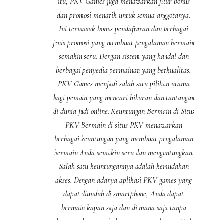
itu, PKV Games juga menawarkan fitur bonus
dan promosi menarik untuk semua anggotanya.
Ini termasuk bonus pendaftaran dan berbagai
jenis promosi yang membuat pengalaman bermain
semakin seru. Dengan sistem yang handal dan
berbagai penyedia permainan yang berkualitas,
PKV Games menjadi salah satu pilihan utama
bagi pemain yang mencari hiburan dan tantangan
di dunia judi online. Keuntungan Bermain di Situs
PKV Bermain di situs PKV menawarkan
berbagai keuntungan yang membuat pengalaman
bermain Anda semakin seru dan menguntungkan.
Salah satu keuntungannya adalah kemudahan
akses. Dengan adanya aplikasi PKV games yang
dapat diunduh di smartphone, Anda dapat
bermain kapan saja dan di mana saja tanpa