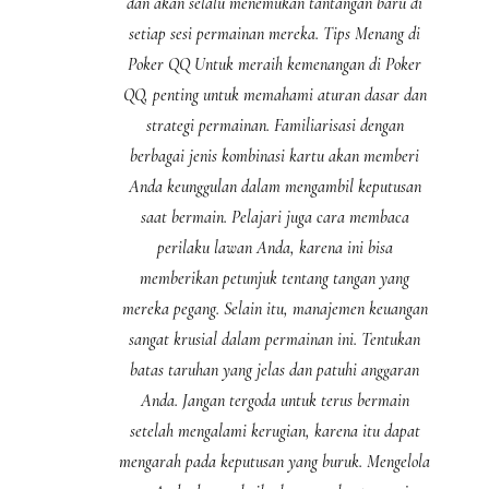
dan akan selalu menemukan tantangan baru di
setiap sesi permainan mereka. Tips Menang di
Poker QQ Untuk meraih kemenangan di Poker
QQ, penting untuk memahami aturan dasar dan
strategi permainan. Familiarisasi dengan
berbagai jenis kombinasi kartu akan memberi
Anda keunggulan dalam mengambil keputusan
saat bermain. Pelajari juga cara membaca
perilaku lawan Anda, karena ini bisa
memberikan petunjuk tentang tangan yang
mereka pegang. Selain itu, manajemen keuangan
sangat krusial dalam permainan ini. Tentukan
batas taruhan yang jelas dan patuhi anggaran
Anda. Jangan tergoda untuk terus bermain
setelah mengalami kerugian, karena itu dapat
mengarah pada keputusan yang buruk. Mengelola