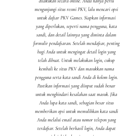
dilakukan secara online. Anda hanya perlu
mengunjungi situs resmi PKV, lalu mencari opsi
untuk daftar PKV Games. Siapkan informasi
yang diperlukan, seperti nama pengguna, kata
sandi, dan detail lainnya yang diminta dalam
formulir pendaftaran. Setelah mendaftar, penting
bagi Anda untuk mengingat detail login yang
telah dibuat. Untuk melakukan login, cukup
kembali ke situs PKV dan masukkan nama
pengguna serta kata sandi Anda di kolom login.
Pastikan informasi yang diinput sudah benar
untuk menghindari kesalahan saat masuk. Jika
Anda lupa kata sandi, sebagian besar situs
memberikan opsi untuk memulihkan kata sandi
Anda melalui email atau nomor telepon yang
terdaftar. Setelah berhasil login, Anda dapat