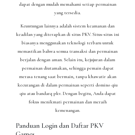
dapat dengan mudah memahami setiap permainan
yang tersedia.
Keuntungan lainnya adalah sistem keamanan dan
keadilan yang diterapkan di situs PKV. Situs-situs ini
biasanya menggunakan teknologi terbaru untuk
memastikan bahwa semua transaksi dan permainan
berjalan dengan aman. Selain itu, kejujuran dalam
permainan diutamakan, sehingga pemain dapat
merasa tenang saat bermain, tanpa khawatir akan
kecurangan di dalam permainan seperti domino qiu
qiu atau bandarq pkv. Dengan begitu, Anda dapat
fokus menikmati permainan dan meraih
kemenangan.
Panduan Login dan Daftar PKV
Games