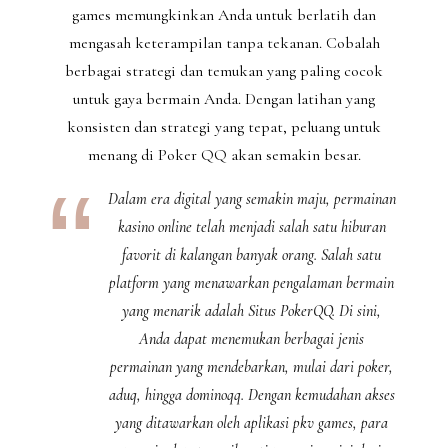
games memungkinkan Anda untuk berlatih dan
mengasah keterampilan tanpa tekanan. Cobalah
berbagai strategi dan temukan yang paling cocok
untuk gaya bermain Anda. Dengan latihan yang
konsisten dan strategi yang tepat, peluang untuk
menang di Poker QQ akan semakin besar.
Dalam era digital yang semakin maju, permainan
kasino online telah menjadi salah satu hiburan
favorit di kalangan banyak orang. Salah satu
platform yang menawarkan pengalaman bermain
yang menarik adalah Situs PokerQQ. Di sini,
Anda dapat menemukan berbagai jenis
permainan yang mendebarkan, mulai dari poker,
aduq, hingga dominoqq. Dengan kemudahan akses
yang ditawarkan oleh aplikasi pkv games, para