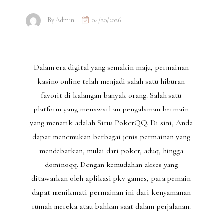
By
Admin
04/20/2026
Dalam era digital yang semakin maju, permainan
kasino online telah menjadi salah satu hiburan
favorit di kalangan banyak orang. Salah satu
platform yang menawarkan pengalaman bermain
yang menarik adalah Situs PokerQQ. Di sini, Anda
dapat menemukan berbagai jenis permainan yang
mendebarkan, mulai dari poker, aduq, hingga
dominoqq. Dengan kemudahan akses yang
ditawarkan oleh aplikasi pkv games, para pemain
dapat menikmati permainan ini dari kenyamanan
rumah mereka atau bahkan saat dalam perjalanan.