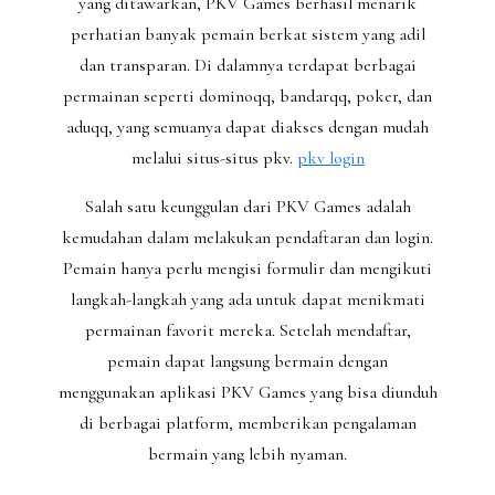
yang ditawarkan, PKV Games berhasil menarik
perhatian banyak pemain berkat sistem yang adil
dan transparan. Di dalamnya terdapat berbagai
permainan seperti dominoqq, bandarqq, poker, dan
aduqq, yang semuanya dapat diakses dengan mudah
melalui situs-situs pkv.
pkv login
Salah satu keunggulan dari PKV Games adalah
kemudahan dalam melakukan pendaftaran dan login.
Pemain hanya perlu mengisi formulir dan mengikuti
langkah-langkah yang ada untuk dapat menikmati
permainan favorit mereka. Setelah mendaftar,
pemain dapat langsung bermain dengan
menggunakan aplikasi PKV Games yang bisa diunduh
di berbagai platform, memberikan pengalaman
bermain yang lebih nyaman.