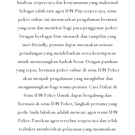
kualitas terpercaya dan kenyamanan yang maksimal.
Sebagai salah satu agen IDN Play terpercaya, situs
poker online ini menawarkan pengalaman bermain
yang seru dan memikat bagi para penggemar poker.
Dengan berbagai fitur menarik dan tampilan yang
user-friendly, pemain dapat merasakan sensasi
petualangan yang mendebarkan serta kesempatan
untuk memenangkan hadiah besar. Dengan panduan
yang tepat, bermain poker online di situs IDN Poker
akan menjadi pengalaman yang menghibur dan
menguntungkan bagi semua pemain. Cara Daftar di
Situs IDN Poker Untuk dapat bergabung dan
bermain di situs IDN Poker, langkah pertama yang
perlu Anda lakukan adalah mencari agen resmi IDN
Poker. Pastikan agen tersebut terpercaya dan telah
terbukti memberikan pelayanan yang memuaskan.