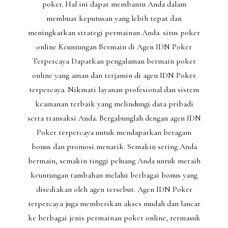
poker. Hal ini dapat membantu Anda dalam
membuat keputusan yang lebih tepat dan
meningkatkan strategi permainan Anda. situs poker
online Keuntungan Bermain di Agen IDN Poker
Terpercaya Dapatkan pengalaman bermain poker
online yang aman dan terjamin di agen IDN Poker
terpercaya. Nikmati layanan profesional dan sistem
keamanan terbaik yang melindungi data pribadi
serta transaksi Anda. Bergabunglah dengan agen IDN
Poker terpercaya untuk mendapatkan beragam
bonus dan promosi menarik. Semakin sering Anda
bermain, semakin tinggi peluang Anda untuk meraih
keuntungan tambahan melalui berbagai bonus yang
disediakan oleh agen tersebut. Agen IDN Poker
terpercaya juga memberikan akses mudah dan lancar
ke berbagai jenis permainan poker online, termasuk