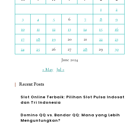
1
2
3
4
5
6
7
8
9
10
11
12
13
14
15
16
17
18
19
20
21
22
23
24
25
26
27
28
29
30
June 2024
« May
Jul »
Recent Posts
Slot Online Terbaik: Pilihan Slot Pulsa Indosat
dan Tri Indonesia
Domino QQ vs. Bandar QQ: Mana yang Lebih
Menguntungkan?