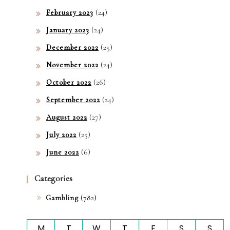
(24)
February 2023
(24)
January 2023
(25)
December 2022
(24)
November 2022
(26)
October 2022
(24)
September 2022
(27)
August 2022
(25)
July 2022
(6)
June 2022
Categories
(782)
Gambling
M
T
W
T
F
S
S