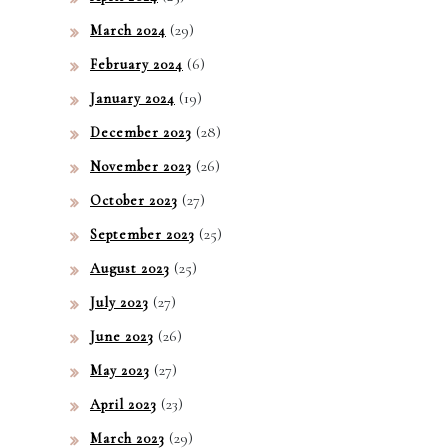
(29)
March 2024
(6)
February 2024
(19)
January 2024
(28)
December 2023
(26)
November 2023
(27)
October 2023
(25)
September 2023
(25)
August 2023
(27)
July 2023
(26)
June 2023
(27)
May 2023
(23)
April 2023
(29)
March 2023