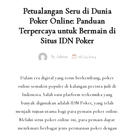
Petualangan Seru di Dunia
Poker Online: Panduan
Terpercaya untuk Bermain di
Situs IDN Poker
By
Admin
06/24/2024
Dalam era digital yang terus berkembang, poker
online semakin populer di kalangan pecinta judi di
Indonesia. Salah satu platform terkemuka yang
banyak digunakan adalah IDN Poker, yang telah
menjadi tujuan utama bagi para pemain poker online.
Melalui situs poker online ini, para pemain dapat
menikmati berbagai jenis permainan poker dengan