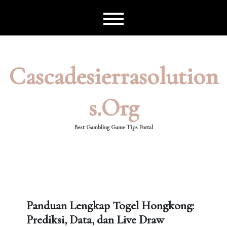
Skip
to
content
Cascadesierrasolution
S.org
Best Gambling Game Tips Portal
Panduan Lengkap Togel Hongkong:
Prediksi, Data, dan Live Draw