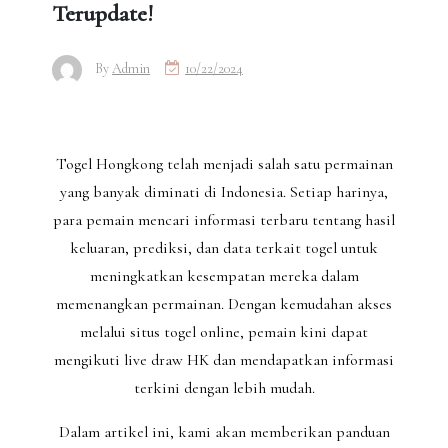
Terupdate!
By
Admin
10/22/2024
Togel Hongkong telah menjadi salah satu permainan
yang banyak diminati di Indonesia. Setiap harinya,
para pemain mencari informasi terbaru tentang hasil
keluaran, prediksi, dan data terkait togel untuk
meningkatkan kesempatan mereka dalam
memenangkan permainan. Dengan kemudahan akses
melalui situs togel online, pemain kini dapat
mengikuti live draw HK dan mendapatkan informasi
terkini dengan lebih mudah.
Dalam artikel ini, kami akan memberikan panduan