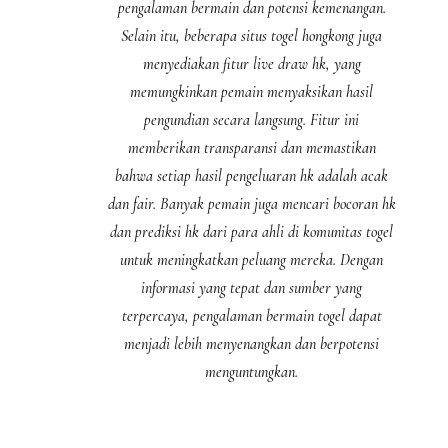
pengalaman bermain dan potensi kemenangan.
Selain itu, beberapa situs togel hongkong juga
menyediakan fitur live draw hk, yang
memungkinkan pemain menyaksikan hasil
pengundian secara langsung. Fitur ini
memberikan transparansi dan memastikan
bahwa setiap hasil pengeluaran hk adalah acak
dan fair. Banyak pemain juga mencari bocoran hk
dan prediksi hk dari para ahli di komunitas togel
untuk meningkatkan peluang mereka. Dengan
informasi yang tepat dan sumber yang
terpercaya, pengalaman bermain togel dapat
menjadi lebih menyenangkan dan berpotensi
menguntungkan.