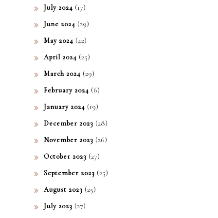
(17)
July 2024
(29)
June 2024
(42)
May 2024
(25)
April 2024
(29)
March 2024
(6)
February 2024
(19)
January 2024
(28)
December 2023
(26)
November 2023
(27)
October 2023
(25)
September 2023
(25)
August 2023
(27)
July 2023