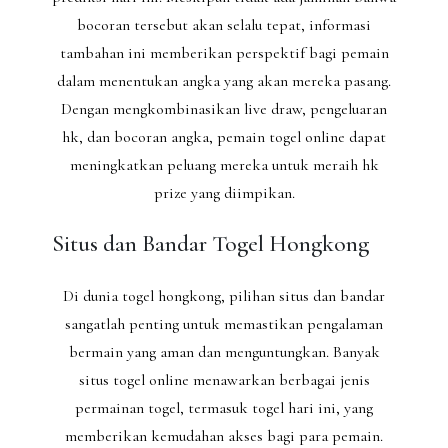
bocoran tersebut akan selalu tepat, informasi
tambahan ini memberikan perspektif bagi pemain
dalam menentukan angka yang akan mereka pasang.
Dengan mengkombinasikan live draw, pengeluaran
hk, dan bocoran angka, pemain togel online dapat
meningkatkan peluang mereka untuk meraih hk
prize yang diimpikan.
Situs dan Bandar Togel Hongkong
Di dunia togel hongkong, pilihan situs dan bandar
sangatlah penting untuk memastikan pengalaman
bermain yang aman dan menguntungkan. Banyak
situs togel online menawarkan berbagai jenis
permainan togel, termasuk togel hari ini, yang
memberikan kemudahan akses bagi para pemain.