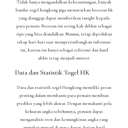
Tidak hanya mengandalkan keberuntungan, banyak
bandar togel hongkong juga menawarkan bocoran hk
yang dianggap dapat memberikan insight kepada
para pemain. Bocoran ini sering kali dilihat sebagai
tips yang bisa diandalkan. Namun, tetap diperlukan
sikap hati-hati saat mempertimbangkan informasi
ini, karena itu hanya sebagai referensi dan hasil
akhir tetap menjadi misteri.
Data dan Statistik Togel HK
Data dan statistik togel Hongkong memiliki peran
penting dalam membantu para pemain membuat
prediksi yang lebih akurat. Dengan memahami pola
keluaran angka sebelumnya, pemain dapat
menganalisis tren dan kemungkinan angka yang
mungkin muncul di masa depan. Setiap hasil