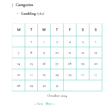
Categories
(782)
Gambling
M
T
W
T
F
S
S
1
2
3
4
5
6
7
8
9
10
11
12
13
14
15
16
17
18
19
20
21
22
23
24
25
26
27
28
29
30
31
October 2024
« Sep
Nov »