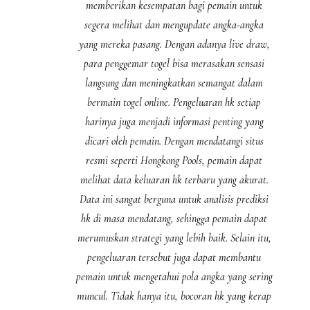
memberikan kesempatan bagi pemain untuk
segera melihat dan mengupdate angka-angka
yang mereka pasang. Dengan adanya live draw,
para penggemar togel bisa merasakan sensasi
langsung dan meningkatkan semangat dalam
bermain togel online. Pengeluaran hk setiap
harinya juga menjadi informasi penting yang
dicari oleh pemain. Dengan mendatangi situs
resmi seperti Hongkong Pools, pemain dapat
melihat data keluaran hk terbaru yang akurat.
Data ini sangat berguna untuk analisis prediksi
hk di masa mendatang, sehingga pemain dapat
merumuskan strategi yang lebih baik. Selain itu,
pengeluaran tersebut juga dapat membantu
pemain untuk mengetahui pola angka yang sering
muncul. Tidak hanya itu, bocoran hk yang kerap