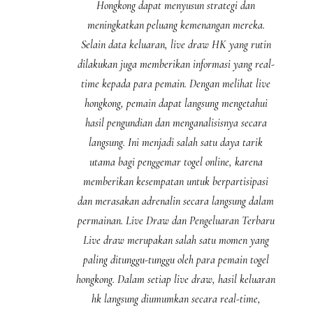
Hongkong dapat menyusun strategi dan
meningkatkan peluang kemenangan mereka.
Selain data keluaran, live draw HK yang rutin
dilakukan juga memberikan informasi yang real-
time kepada para pemain. Dengan melihat live
hongkong, pemain dapat langsung mengetahui
hasil pengundian dan menganalisisnya secara
langsung. Ini menjadi salah satu daya tarik
utama bagi penggemar togel online, karena
memberikan kesempatan untuk berpartisipasi
dan merasakan adrenalin secara langsung dalam
permainan. Live Draw dan Pengeluaran Terbaru
Live draw merupakan salah satu momen yang
paling ditunggu-tunggu oleh para pemain togel
hongkong. Dalam setiap live draw, hasil keluaran
hk langsung diumumkan secara real-time,