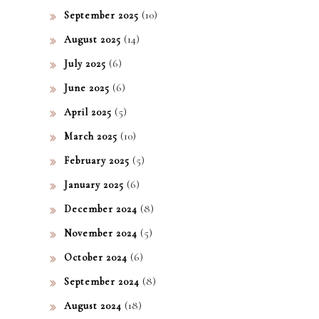
(10)
September 2025
(14)
August 2025
(6)
July 2025
(6)
June 2025
(5)
April 2025
(10)
March 2025
(5)
February 2025
(6)
January 2025
(8)
December 2024
(5)
November 2024
(6)
October 2024
(8)
September 2024
(18)
August 2024