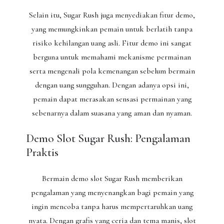
Selain itu, Sugar Rush juga menyediakan fitur demo,
yang memungkinkan pemain untuk berlatih tanpa
risiko kehilangan uang asli. Fitur demo ini sangat
berguna untuk memahami mekanisme permainan
serta mengenali pola kemenangan sebelum bermain
dengan uang sungguhan. Dengan adanya opsi ini,
pemain dapat merasakan sensasi permainan yang
sebenarnya dalam suasana yang aman dan nyaman.
Demo Slot Sugar Rush: Pengalaman
Praktis
Bermain demo slot Sugar Rush memberikan
pengalaman yang menyenangkan bagi pemain yang
ingin mencoba tanpa harus mempertaruhkan uang
nyata. Dengan grafis yang ceria dan tema manis, slot