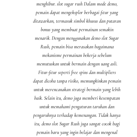
menghibur. slot sugar rush Dalam mode demo,
pemain dapat mengeksplor berbagai fitur yang
ditawarkan, termasuk simbol khusus dan putaran
bonus yang membuat permainan semakin
menarik. Dengan menggunakan demo slot Sugar
Rush, pemain bisa merasakan bagaimana
mekanisme permainan bekerja sebelum
memutuskan untuk bermain dengan uang asli.
Fitur-fitur seperti free spins dan multipliers
dapat dicoba tanpa risiko, memungkinkan pemain
untuk merencanakan strategi bermain yang lebih
baik. Selain itu, demo juga memberi kesempatan
untuk memahami pengaturan taruhan dan
pengaruhnya terhadap kemenangan. Tidak hanya
itu, demo slot Sugar Rush juga sangat cocok bagi
pemain baru yang ingin belajar dan mengenal