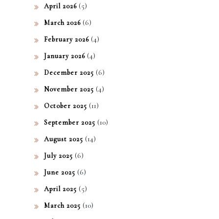
tun
(5)
April 2026
gka
(6)
March 2026
n!
(4)
February 2026
(4)
January 2026
(6)
December 2025
(4)
November 2025
(11)
October 2025
(10)
September 2025
(14)
August 2025
(6)
July 2025
(6)
June 2025
(5)
April 2025
(10)
March 2025