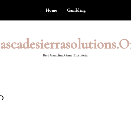
Home
Gambling
ascadesierrasolutions.o
Best Gambling Game Tips Portal
4D