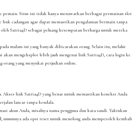
ak pemain. Situs ini tidak hanya menawarkan berbagai permainan slot
ke link cadangan agar dapat memastikan pengalaman bermain tanpa
 oleh Satria4D sebagai peluang kesempatan berharga untuk mereka
pada malam ini yang banyak dibicarakan orang. Selain itu, melalui
i akan mengeksplor lebih jauh mengenai link Satria4D, cara login ke
ng-orang yang menyukai perjudian online.
a. Akses link Satria4D yang benar untuk memastikan koneksi Anda
erjalan lancar tanpa kendala.
rmasi akun Anda, misalnya nama pengguna dan kata sandi. Yakinkan
d, umumnya ada opsi reset untuk menolong anda memperoleh kembali