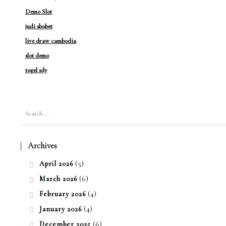
Demo Slot
judi sbobet
live draw cambodia
slot demo
togel sdy
Search
for:
Archives
(5)
April 2026
(6)
March 2026
(4)
February 2026
(4)
January 2026
(6)
December 2025