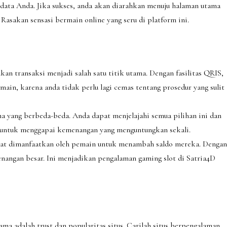
 data Anda. Jika sukses, anda akan diarahkan menuju halaman utama
asakan sensasi bermain online yang seru di platform ini.
 transaksi menjadi salah satu titik utama. Dengan fasilitas QRIS,
in, karena anda tidak perlu lagi cemas tentang prosedur yang sulit
ma yang berbeda-beda. Anda dapat menjelajahi semua pilihan ini dan
sar untuk menggapai kemenangan yang menguntungkan sekali.
apat dimanfaatkan oleh pemain untuk menambah saldo mereka. Dengan
angan besar. Ini menjadikan pengalaman gaming slot di Satria4D
a adalah trust dan popularitas situs. Carilah situs berpengalaman