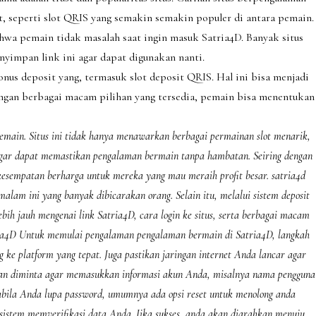
t, seperti slot QRIS yang semakin semakin populer di antara pemain.
ahwa pemain tidak masalah saat ingin masuk Satria4D. Banyak situs
nyimpan link ini agar dapat digunakan nanti.
nus deposit yang, termasuk slot deposit QRIS. Hal ini bisa menjadi
ngan berbagai macam pilihan yang tersedia, pemain bisa menentukan
pemain. Situs ini tidak hanya menawarkan berbagai permainan slot menarik,
 agar dapat memastikan pengalaman bermain tanpa hambatan. Seiring dengan
kesempatan berharga untuk mereka yang mau meraih profit besar. satria4d
lam ini yang banyak dibicarakan orang. Selain itu, melalui sistem deposit
bih jauh mengenai link Satria4D, cara login ke situs, serta berbagai macam
atria4D Untuk memulai pengalaman pengalaman bermain di Satria4D, langkah
ke platform yang tepat. Juga pastikan jaringan internet Anda lancar agar
a akan diminta agar memasukkan informasi akun Anda, misalnya nama pengguna
abila Anda lupa password, umumnya ada opsi reset untuk menolong anda
sistem memverifikasi data Anda. Jika sukses, anda akan diarahkan menuju