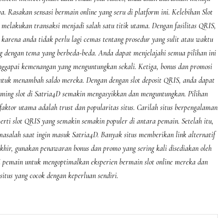
Rasakan sensasi bermain online yang seru di platform ini. Kelebihan Slot
lakukan transaksi menjadi salah satu titik utama. Dengan fasilitas QRIS,
karena anda tidak perlu lagi cemas tentang prosedur yang sulit atau waktu
ng dengan tema yang berbeda-beda. Anda dapat menjelajahi semua pilihan ini
menggapai kemenangan yang menguntungkan sekali. Ketiga, bonus dan promosi
untuk menambah saldo mereka. Dengan dengan slot deposit QRIS, anda dapat
ing slot di Satria4D semakin mengasyikkan dan menguntungkan. Pilihan
ktor utama adalah trust dan popularitas situs. Carilah situs berpengalaman
erti slot QRIS yang semakin semakin populer di antara pemain. Setelah itu,
asalah saat ingin masuk Satria4D. Banyak situs memberikan link alternatif
khir, gunakan penawaran bonus dan promo yang sering kali disediakan oleh
agi pemain untuk mengoptimalkan eksperien bermain slot online mereka dan
itus yang cocok dengan keperluan sendiri.