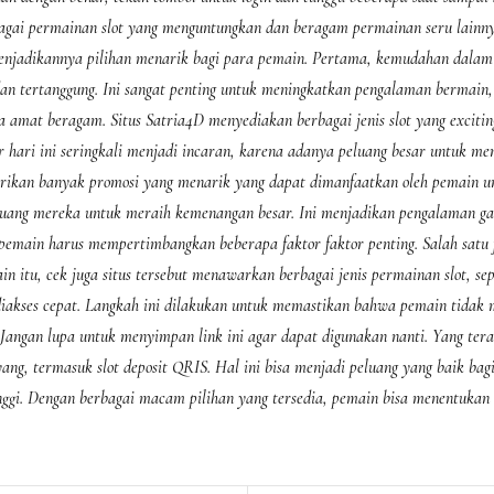
gai permainan slot yang menguntungkan dan beragam permainan seru lainnya. 
jadikannya pilihan menarik bagi para pemain. Pertama, kemudahan dalam me
n tertanggung. Ini sangat penting untuk meningkatkan pengalaman bermain, 
ia amat beragam. Situs Satria4D menyediakan berbagai jenis slot yang exciti
or hari ini seringkali menjadi incaran, karena adanya peluang besar untuk 
berikan banyak promosi yang menarik yang dapat dimanfaatkan oleh pemain 
ang mereka untuk meraih kemenangan besar. Ini menjadikan pengalaman gam
emain harus mempertimbangkan beberapa faktor faktor penting. Salah satu fa
 itu, cek juga situs tersebut menawarkan berbagai jenis permainan slot, sep
iakses cepat. Langkah ini dilakukan untuk memastikan bahwa pemain tidak m
 Jangan lupa untuk menyimpan link ini agar dapat digunakan nanti. Yang tera
 yang, termasuk slot deposit QRIS. Hal ini bisa menjadi peluang yang baik b
ggi. Dengan berbagai macam pilihan yang tersedia, pemain bisa menentukan s