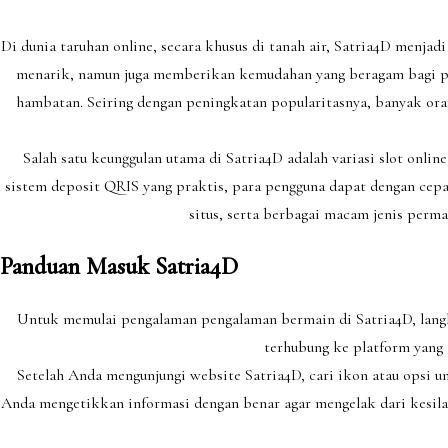
Di dunia taruhan online, secara khusus di tanah air, Satria4D menj
menarik, namun juga memberikan kemudahan yang beragam bagi par
hambatan. Seiring dengan peningkatan popularitasnya, banyak or
Salah satu keunggulan utama di Satria4D adalah variasi slot onli
sistem deposit QRIS yang praktis, para pengguna dapat dengan cepat
situs, serta berbagai macam jenis perma
Panduan Masuk Satria4D
Untuk memulai pengalaman pengalaman bermain di Satria4D, langk
terhubung ke platform yang t
Setelah Anda mengunjungi website Satria4D, cari ikon atau opsi 
Anda mengetikkan informasi dengan benar agar mengelak dari kesi