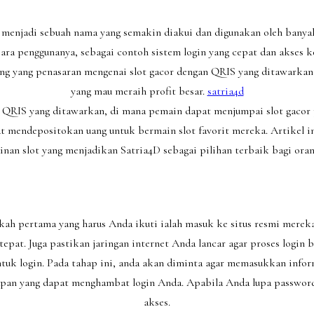
adi menjadi sebuah nama yang semakin diakui dan digunakan oleh bany
a penggunanya, sebagai contoh sistem login yang cepat dan akses 
ang yang penasaran mengenai slot gacor dengan QRIS yang ditawarkan
yang mau meraih profit besar.
satria4d
ne QRIS yang ditawarkan, di mana pemain dapat menjumpai slot gacor 
 mendepositokan uang untuk bermain slot favorit mereka. Artikel in
inan slot yang menjadikan Satria4D sebagai pilihan terbaik bagi ora
ah pertama yang harus Anda ikuti ialah masuk ke situs resmi merek
epat. Juga pastikan jaringan internet Anda lancar agar proses login b
untuk login. Pada tahap ini, anda akan diminta agar memasukkan info
lapan yang dapat menghambat login Anda. Apabila Anda lupa passwor
akses.