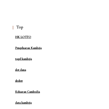
Top
HK LOTTO
Pengeluaran Kamboja
togel kamboja
slot dana
sbobet
Keluaran Cambodia
data kamboja