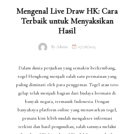
Mengenal Live Draw HK: Cara
Terbaik untuk Menyaksikan
Hasil
By
Admin
07/28/2025
Dalam dunia perjudian yang semakin berkembang,
togel Hongkong menjadi salah satu permainan yang
paling diminati oleh para penggemar. Togel atau toto
gelap telah menjadi bagian dari budaya bermain di
banyak negara, termasuk Indonesia. Dengan
banyaknya platform online yang menawarkan togel,
pemain kini lebih mudah mengakses informasi
terkini dan hasil pengundian, salah satunya melalui