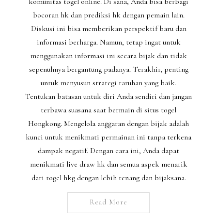
komunitas togel online. Di sana, Anda bisa berbagi
bocoran hk dan prediksi hk dengan pemain lain.
Diskusi ini bisa memberikan perspektif baru dan
informasi berharga. Namun, tetap ingat untuk
menggunakan informasi ini secara bijak dan tidak
sepenuhnya bergantung padanya. Terakhir, penting
untuk menyusun strategi taruhan yang baik.
Tentukan batasan untuk diri Anda sendiri dan jangan
terbawa suasana saat bermain di situs togel
Hongkong. Mengelola anggaran dengan bijak adalah
kunci untuk menikmati permainan ini tanpa terkena
dampak negatif. Dengan cara ini, Anda dapat
menikmati live draw hk dan semua aspek menarik
dari togel hkg dengan lebih tenang dan bijaksana.
Read More