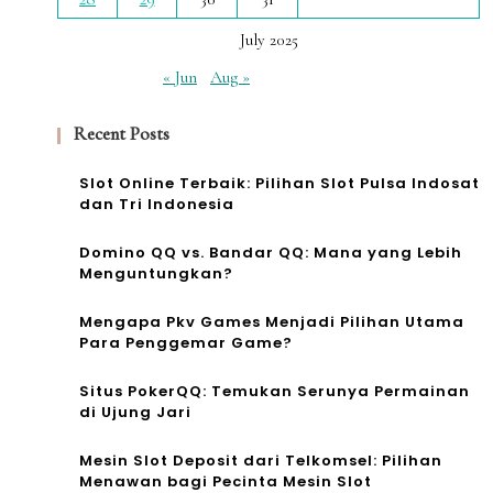
July 2025
« Jun
Aug »
Recent Posts
Slot Online Terbaik: Pilihan Slot Pulsa Indosat
dan Tri Indonesia
Domino QQ vs. Bandar QQ: Mana yang Lebih
Menguntungkan?
Mengapa Pkv Games Menjadi Pilihan Utama
Para Penggemar Game?
Situs PokerQQ: Temukan Serunya Permainan
di Ujung Jari
Mesin Slot Deposit dari Telkomsel: Pilihan
Menawan bagi Pecinta Mesin Slot