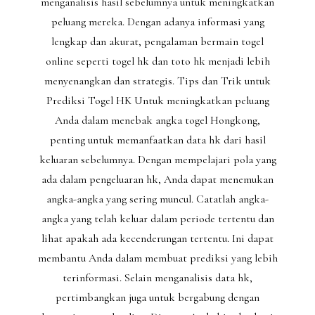
menganalisis hasil sebelumnya untuk meningkatkan
peluang mereka. Dengan adanya informasi yang
lengkap dan akurat, pengalaman bermain togel
online seperti togel hk dan toto hk menjadi lebih
menyenangkan dan strategis. Tips dan Trik untuk
Prediksi Togel HK Untuk meningkatkan peluang
Anda dalam menebak angka togel Hongkong,
penting untuk memanfaatkan data hk dari hasil
keluaran sebelumnya. Dengan mempelajari pola yang
ada dalam pengeluaran hk, Anda dapat menemukan
angka-angka yang sering muncul. Catatlah angka-
angka yang telah keluar dalam periode tertentu dan
lihat apakah ada kecenderungan tertentu. Ini dapat
membantu Anda dalam membuat prediksi yang lebih
terinformasi. Selain menganalisis data hk,
pertimbangkan juga untuk bergabung dengan