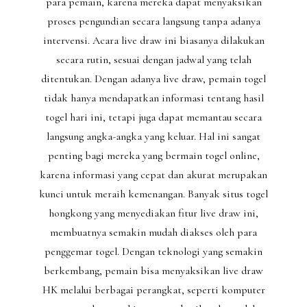
para pemain, karena mereka dapat menyaksikan
proses pengundian secara langsung tanpa adanya
intervensi. Acara live draw ini biasanya dilakukan
secara rutin, sesuai dengan jadwal yang telah
ditentukan. Dengan adanya live draw, pemain togel
tidak hanya mendapatkan informasi tentang hasil
togel hari ini, tetapi juga dapat memantau secara
langsung angka-angka yang keluar. Hal ini sangat
penting bagi mereka yang bermain togel online,
karena informasi yang cepat dan akurat merupakan
kunci untuk meraih kemenangan. Banyak situs togel
hongkong yang menyediakan fitur live draw ini,
membuatnya semakin mudah diakses oleh para
penggemar togel. Dengan teknologi yang semakin
berkembang, pemain bisa menyaksikan live draw
HK melalui berbagai perangkat, seperti komputer