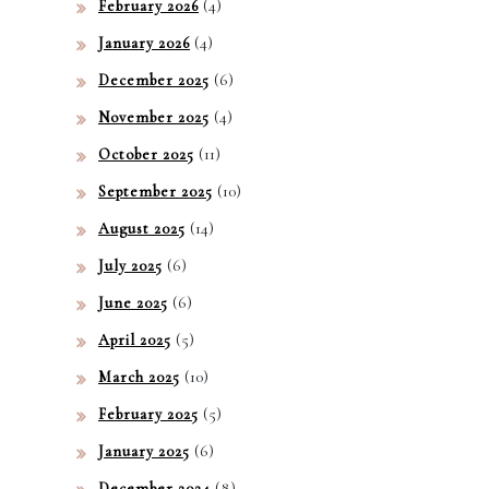
(4)
February 2026
(4)
January 2026
(6)
December 2025
(4)
November 2025
(11)
October 2025
(10)
September 2025
(14)
August 2025
(6)
July 2025
(6)
June 2025
(5)
April 2025
(10)
March 2025
(5)
February 2025
(6)
January 2025
(8)
December 2024