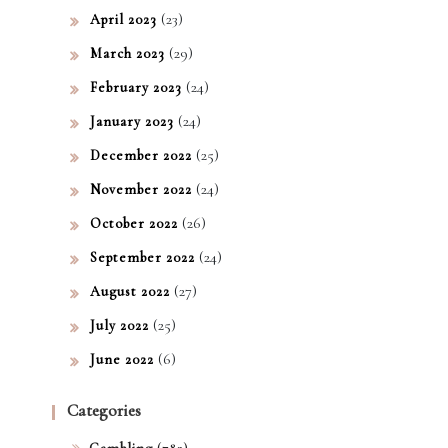
(23)
April 2023
(29)
March 2023
(24)
February 2023
(24)
January 2023
(25)
December 2022
(24)
November 2022
(26)
October 2022
(24)
September 2022
(27)
August 2022
(25)
July 2022
(6)
June 2022
Categories
(782)