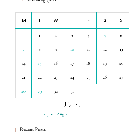
Gambling
M
T
W
T
F
S
S
1
2
3
4
5
6
7
8
9
10
11
12
13
14
15
16
17
18
19
20
21
22
23
24
25
26
27
28
29
30
31
July 2025
« Jun
Aug »
Recent Posts