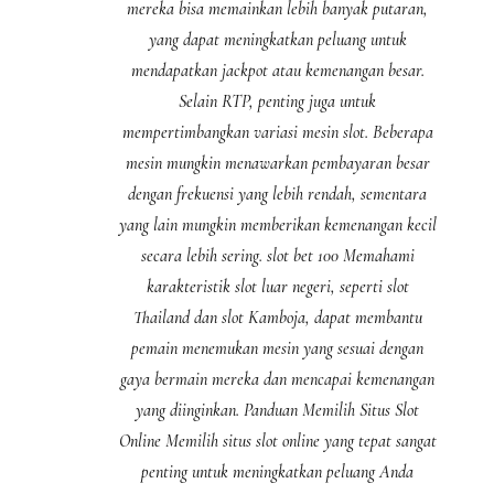
mereka bisa memainkan lebih banyak putaran,
yang dapat meningkatkan peluang untuk
mendapatkan jackpot atau kemenangan besar.
Selain RTP, penting juga untuk
mempertimbangkan variasi mesin slot. Beberapa
mesin mungkin menawarkan pembayaran besar
dengan frekuensi yang lebih rendah, sementara
yang lain mungkin memberikan kemenangan kecil
secara lebih sering. slot bet 100 Memahami
karakteristik slot luar negeri, seperti slot
Thailand dan slot Kamboja, dapat membantu
pemain menemukan mesin yang sesuai dengan
gaya bermain mereka dan mencapai kemenangan
yang diinginkan. Panduan Memilih Situs Slot
Online Memilih situs slot online yang tepat sangat
penting untuk meningkatkan peluang Anda