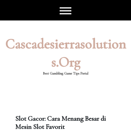
Skip
to
content
Cascadesierrasolution
S.org
Best Gambling Game Tips Portal
Slot Gacor: Cara Menang Besar di
Mesin Slot Favorit