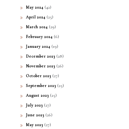
(42)
May 2024
(25)
April 2024
(29)
March 2024
(6)
February 2024
(19)
January 2024
(28)
December 2023
(26)
November 2023
(27)
October 2023
(25)
September 2023
(25)
August 2023
(27)
July 2023
(26)
June 2023
(27)
May 2023