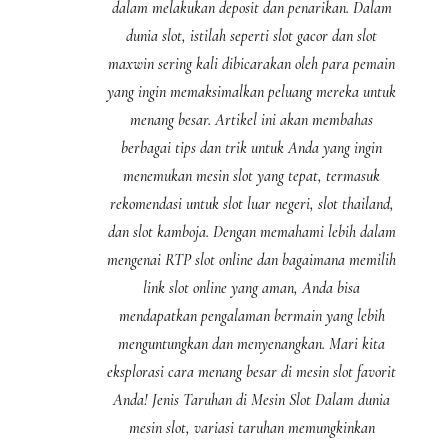
dalam melakukan deposit dan penarikan. Dalam
dunia slot, istilah seperti slot gacor dan slot
maxwin sering kali dibicarakan oleh para pemain
yang ingin memaksimalkan peluang mereka untuk
menang besar. Artikel ini akan membahas
berbagai tips dan trik untuk Anda yang ingin
menemukan mesin slot yang tepat, termasuk
rekomendasi untuk slot luar negeri, slot thailand,
dan slot kamboja. Dengan memahami lebih dalam
mengenai RTP slot online dan bagaimana memilih
link slot online yang aman, Anda bisa
mendapatkan pengalaman bermain yang lebih
menguntungkan dan menyenangkan. Mari kita
eksplorasi cara menang besar di mesin slot favorit
Anda! Jenis Taruhan di Mesin Slot Dalam dunia
mesin slot, variasi taruhan memungkinkan