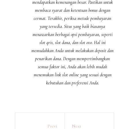
mendapatkan kemenangan besar. Pastikan untuk
membaca syarat dan ketentuan bonus dengan
cermat. Terakhir, periksa metode pembayaran
yang tersedia. Situs yang baik biasanya
menawarkan berbagai opsi pembayaran, seperti
slot qris, slot dana, dan slot ovo. Hal ini
memudahkan Anda untuk melakukan deposit dan
penarikan dana. Dengan mempertimbangkan
semua faktor ini, Anda akan lebih mudah
menemukan link slot online yang sesuai dengan
kebutuhan dan preferensi Anda.
Previ
Next