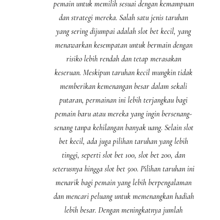
pemain untuk memilih sesuai dengan kemampuan
dan strategi mereka. Salah satu jenis taruhan
yang sering dijumpai adalah slot bet kecil, yang
menawarkan kesempatan untuk bermain dengan
risiko lebih rendah dan tetap merasakan
keseruan. Meskipun taruhan kecil mungkin tidak
memberikan kemenangan besar dalam sekali
putaran, permainan ini lebih terjangkau bagi
pemain baru atau mereka yang ingin bersenang-
senang tanpa kehilangan banyak uang. Selain slot
bet kecil, ada juga pilihan taruhan yang lebih
tinggi, seperti slot bet 100, slot bet 200, dan
seterusnya hingga slot bet 500. Pilihan taruhan ini
menarik bagi pemain yang lebih berpengalaman
dan mencari peluang untuk memenangkan hadiah
lebih besar. Dengan meningkatnya jumlah