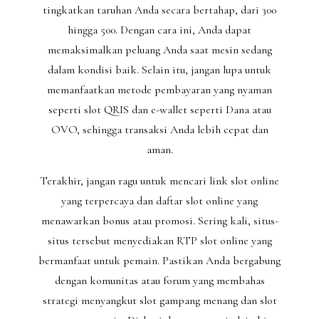
tingkatkan taruhan Anda secara bertahap, dari 300
hingga 500. Dengan cara ini, Anda dapat
memaksimalkan peluang Anda saat mesin sedang
dalam kondisi baik. Selain itu, jangan lupa untuk
memanfaatkan metode pembayaran yang nyaman
seperti slot QRIS dan e-wallet seperti Dana atau
OVO, sehingga transaksi Anda lebih cepat dan
aman.
Terakhir, jangan ragu untuk mencari link slot online
yang terpercaya dan daftar slot online yang
menawarkan bonus atau promosi. Sering kali, situs-
situs tersebut menyediakan RTP slot online yang
bermanfaat untuk pemain. Pastikan Anda bergabung
dengan komunitas atau forum yang membahas
strategi menyangkut slot gampang menang dan slot