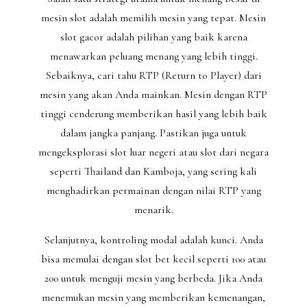
mesin slot adalah memilih mesin yang tepat. Mesin
slot gacor adalah pilihan yang baik karena
menawarkan peluang menang yang lebih tinggi.
Sebaiknya, cari tahu RTP (Return to Player) dari
mesin yang akan Anda mainkan. Mesin dengan RTP
tinggi cenderung memberikan hasil yang lebih baik
dalam jangka panjang. Pastikan juga untuk
mengeksplorasi slot luar negeri atau slot dari negara
seperti Thailand dan Kamboja, yang sering kali
menghadirkan permainan dengan nilai RTP yang
menarik.
Selanjutnya, kontroling modal adalah kunci. Anda
bisa memulai dengan slot bet kecil seperti 100 atau
200 untuk menguji mesin yang berbeda. Jika Anda
menemukan mesin yang memberikan kemenangan,